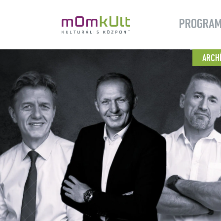
PROGRA
ARCH