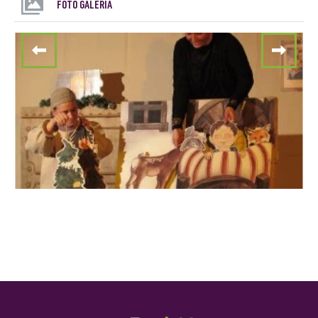
FOTÓ GALÉRIA