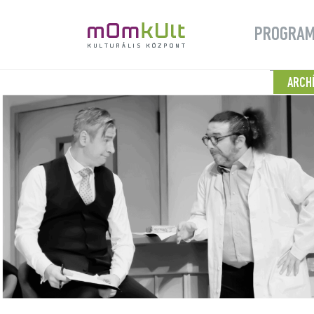
PROGRA
ARCH