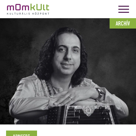
ARCHÍV