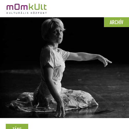
ARCHÍV