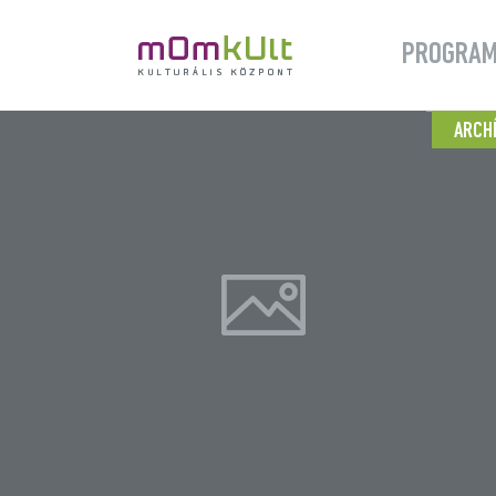
PROGRA
ARCH