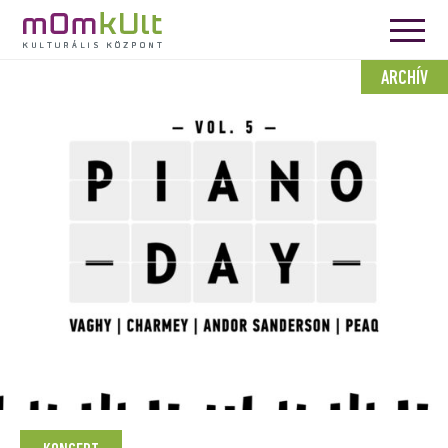
ARCHÍV