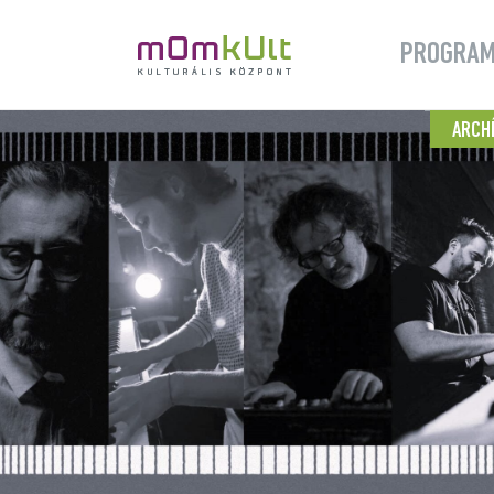
PROGRA
ARCH