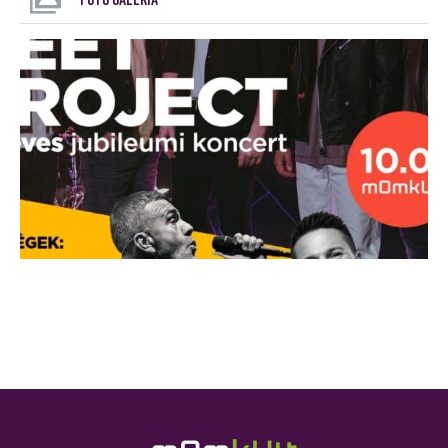
FOTÓ GALÉRIA