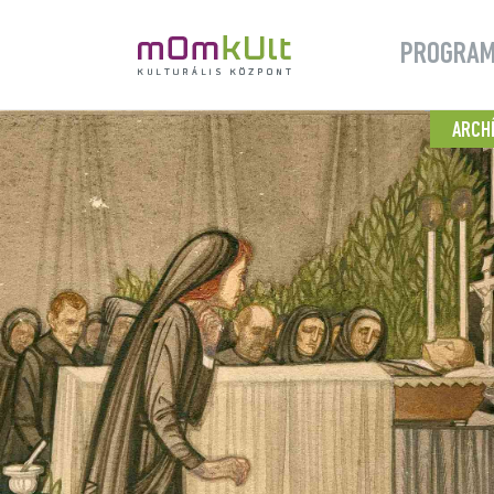
PROGRA
ARCH