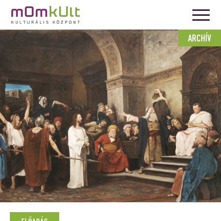
ARCHÍV