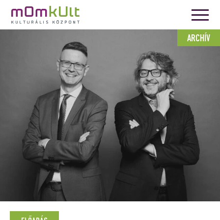
ARCHÍV