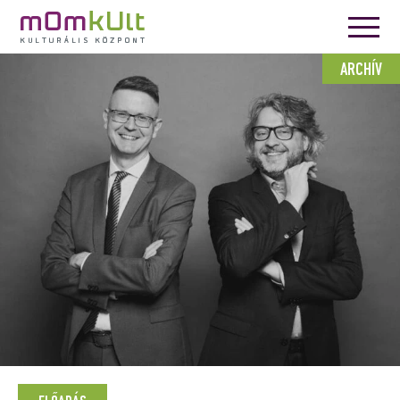
ARCHÍV