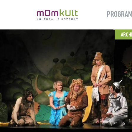
PROGRA
ARCH