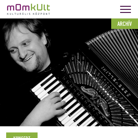
ARCHÍV