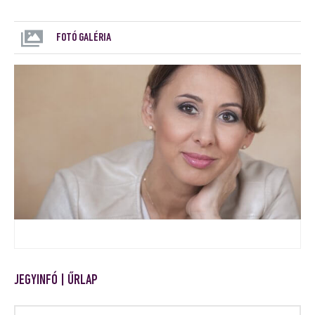
FOTÓ GALÉRIA
JEGYINFÓ | ŰRLAP