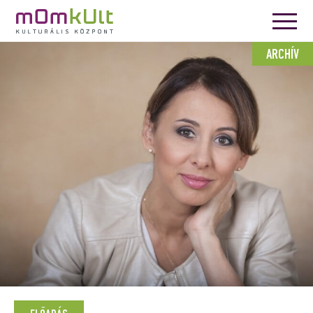
ARCHÍV