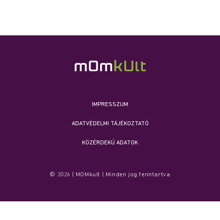
IMPRESSZUM
ADATVÉDELMI TÁJÉKOZTATÓ
KÖZÉRDEKŰ ADATOK
© 2026 | MOMkult | Minden jog fenntartva