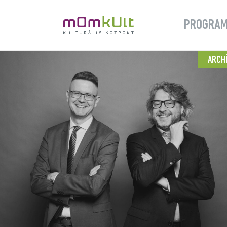
PROGRA
ARCH