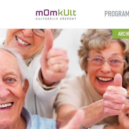
PROGRA
ARCH