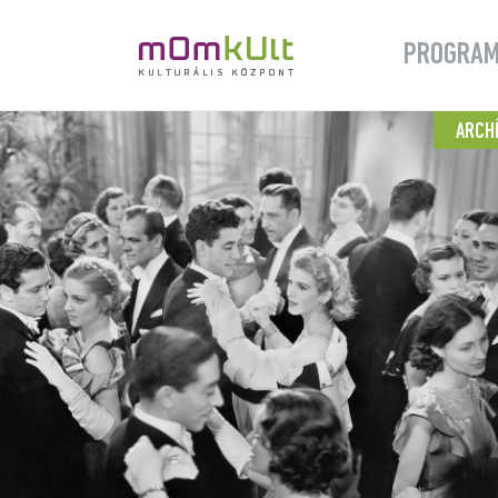
PROGRA
ARCH