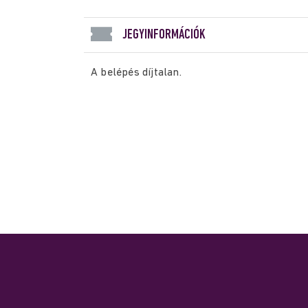
JEGYINFORMÁCIÓK
A belépés díjtalan.