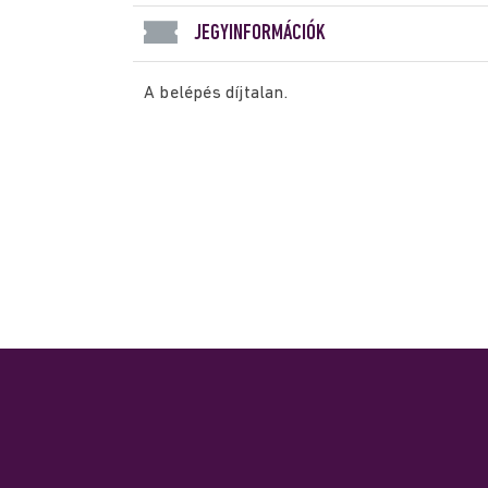
JEGYINFORMÁCIÓK
A belépés díjtalan.