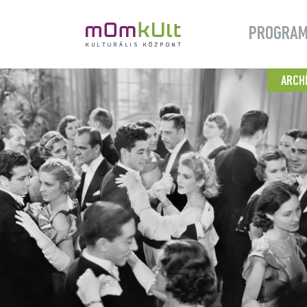
PROGRA
ARCH