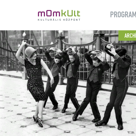
PROGRA
ARCH