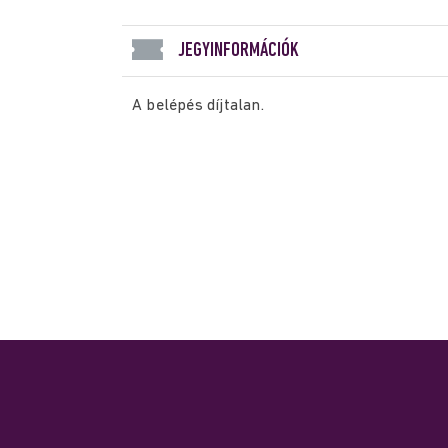
JEGYINFORMÁCIÓK
A belépés díjtalan.