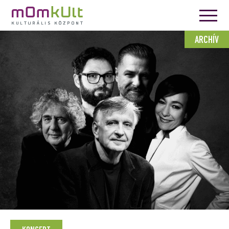
ARCHÍV