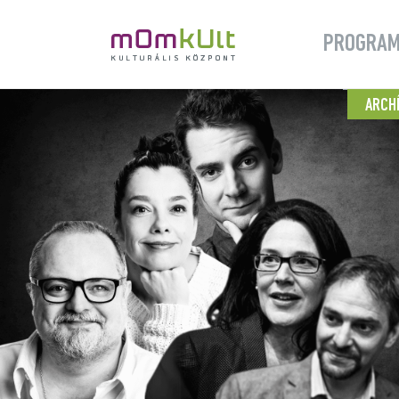
PROGRA
ARCH