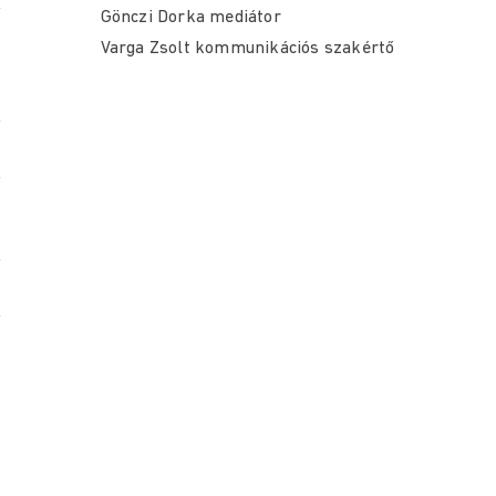
Gönczi Dorka mediátor
Varga Zsolt kommunikációs szakértő