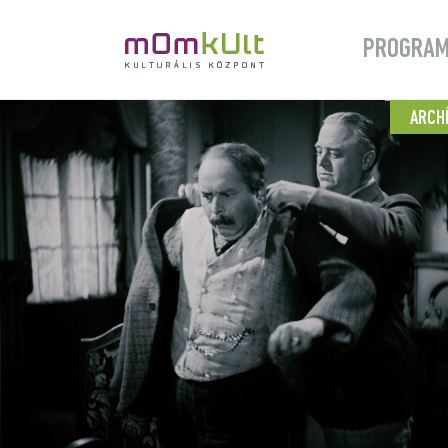
PROGRA
ARCH