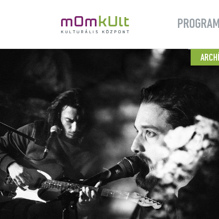
PROGRA
ARCH