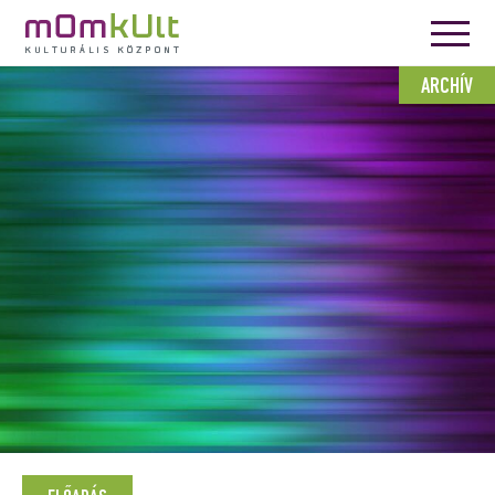
ARCHÍV