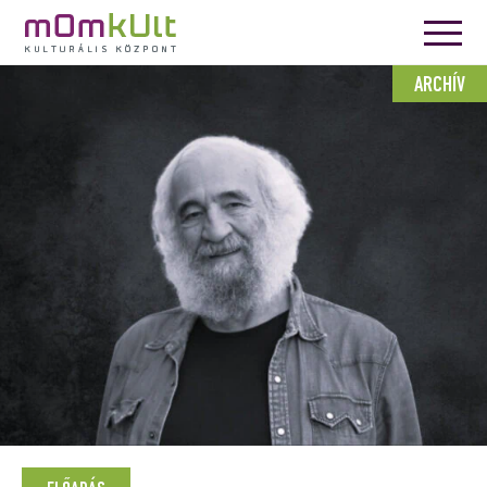
ARCHÍV