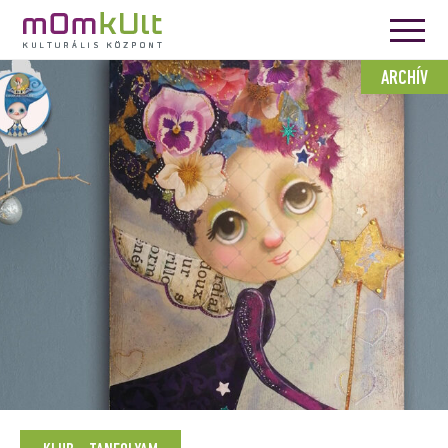
ARCHÍV