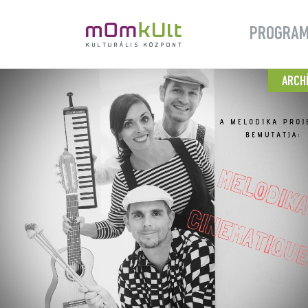
PROGRA
ARCH