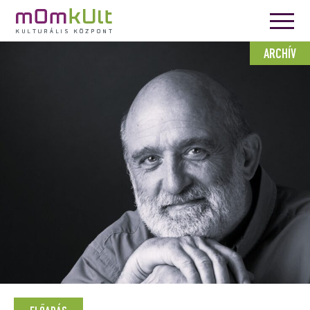
ARCHÍV