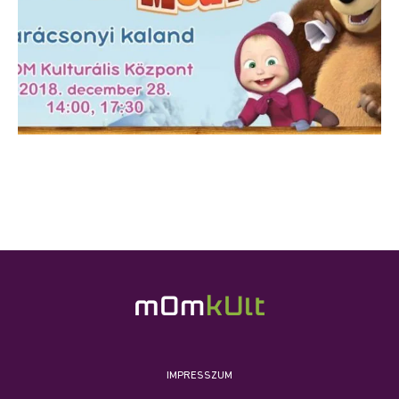
IMPRESSZUM