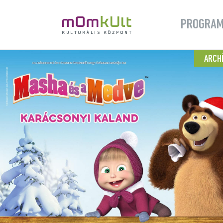
PROGRA
ARCH