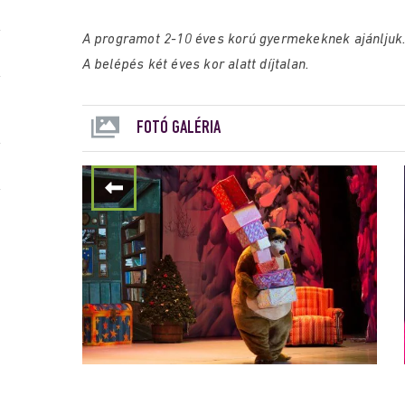
A programot 2-10 éves korú gyermekeknek ajánljuk
A belépés két éves kor alatt díjtalan.
FOTÓ GALÉRIA