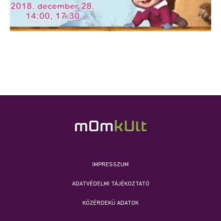
IMPRESSZUM
ADATVÉDELMI TÁJÉKOZTATÓ
KÖZÉRDEKŰ ADATOK