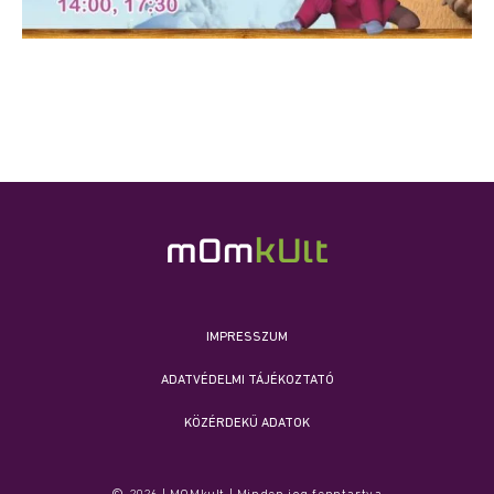
IMPRESSZUM
ADATVÉDELMI TÁJÉKOZTATÓ
KÖZÉRDEKŰ ADATOK