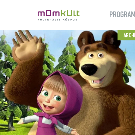
PROGRA
ARCH