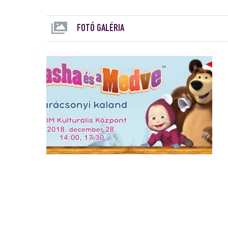
FOTÓ GALÉRIA