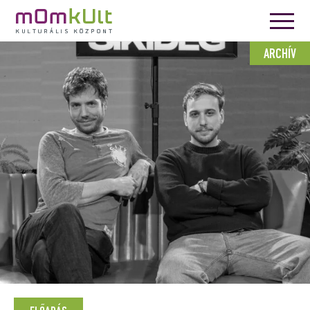
ARCHÍV