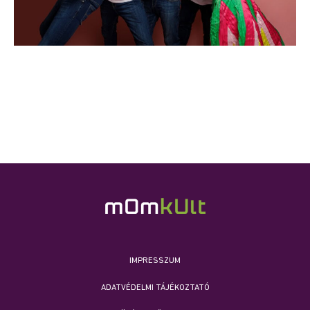
IMPRESSZUM
ADATVÉDELMI TÁJÉKOZTATÓ