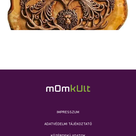
IMPRESSZUM
ADATVÉDELMI TÁJÉKOZTATÓ