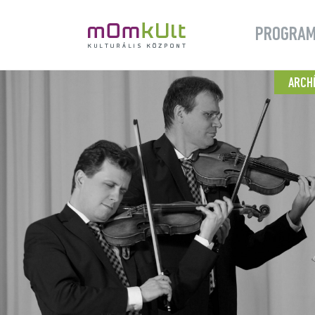
PROGRA
ARCH