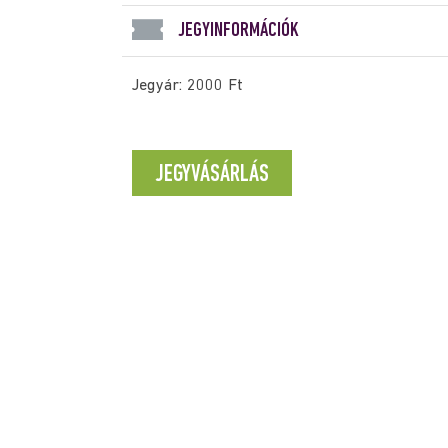
JEGYINFORMÁCIÓK
Jegyár: 2000 Ft
JEGYVÁSÁRLÁS