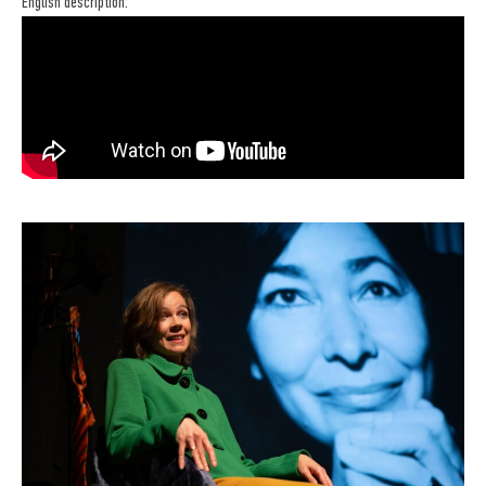
English description: