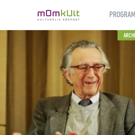
PROGRA
ARCH