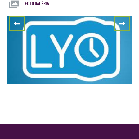
FOTÓ GALÉRIA