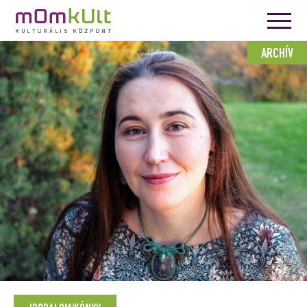
ARCHÍV