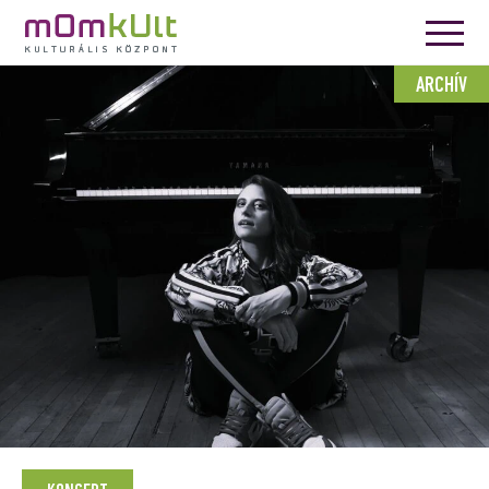
ARCHÍV