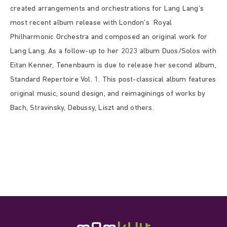
created arrangements and orchestrations for Lang Lang’s
most recent album
release with London’s Royal
Philharmonic Orchestra and composed an original work for
Lang Lang. As a follow-up to her 2023 album Duos/Solos with
Eitan Kenner, Tenenbaum is
due to release her second album,
Standard Repertoire Vol. 1. This post-classical album
features
original music, sound design, and reimaginings of works by
Bach, Stravinsky,
Debussy, Liszt and others.