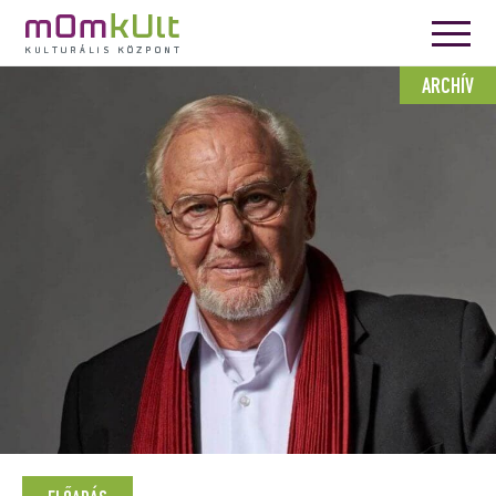
ARCHÍV