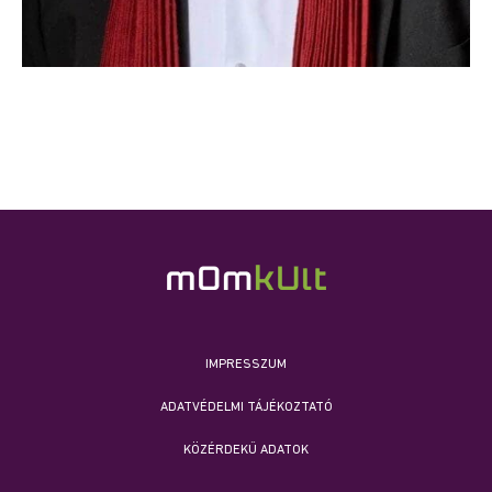
IMPRESSZUM
ADATVÉDELMI TÁJÉKOZTATÓ
KÖZÉRDEKŰ ADATOK