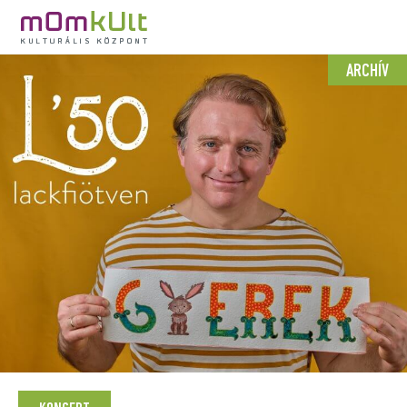
ARCHÍV