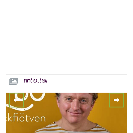
FOTÓ GALÉRIA