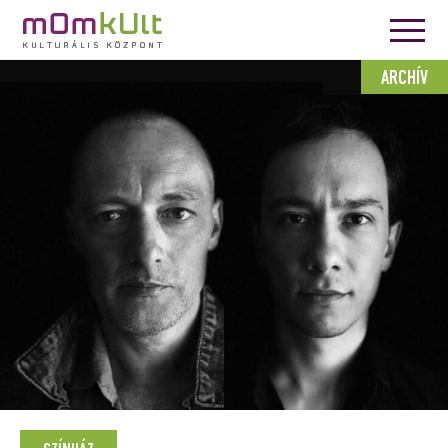
ARCHÍV