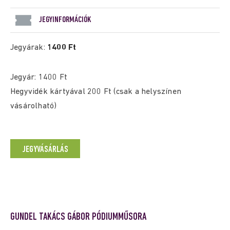
JEGYINFORMÁCIÓK
Jegyárak:
1400 Ft
Jegyár: 1400 Ft
Hegyvidék kártyával 200 Ft (csak a helyszínen
vásárolható)
JEGYVÁSÁRLÁS
GUNDEL TAKÁCS GÁBOR PÓDIUMMŰSORA