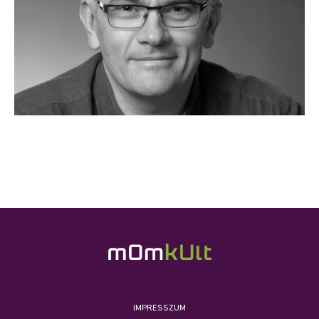
IMPRESSZUM