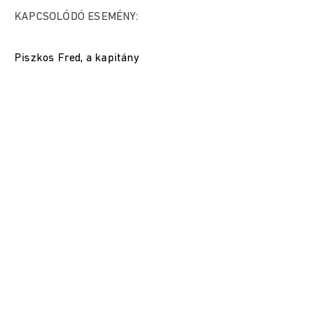
KAPCSOLÓDÓ ESEMÉNY:
Piszkos Fred, a kapitány