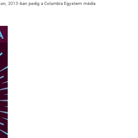
olon, 2013-ban pedig a Columbia Egyetem média