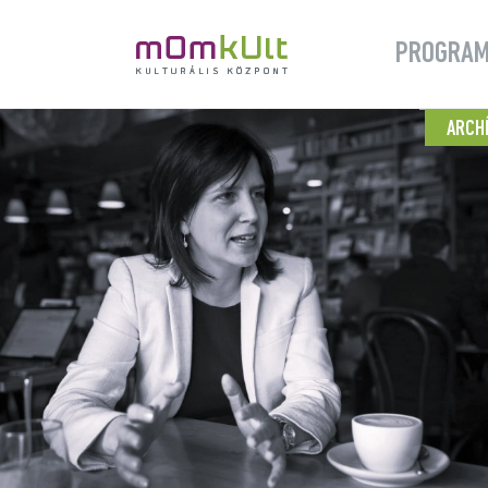
PROGRA
ARCH